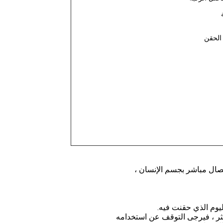
الحقن
تصال مباشر بجسم الإنسان ،