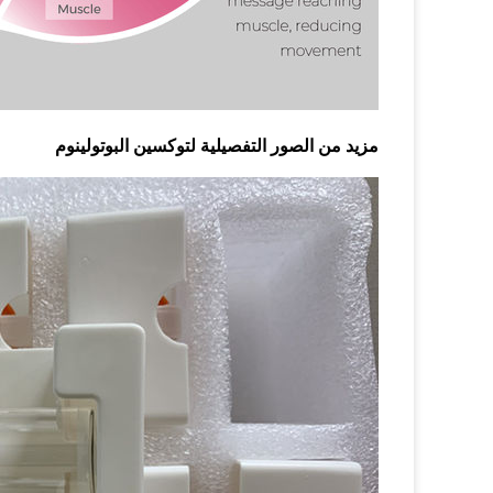
مزيد من الصور التفصيلية لتوكسين البوتولينوم