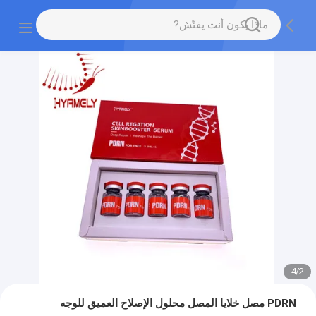
4
/
2
PDRN مصل خلايا المصل محلول الإصلاح العميق للوجه