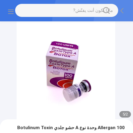
5
/
2
Allergan 100 وحدة نوع A حشو جلدي Botulinum Toxin