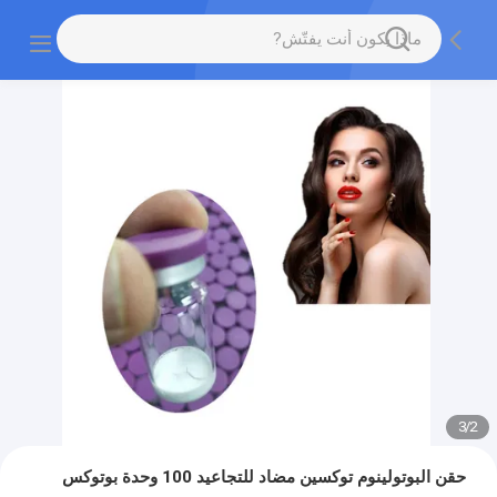
3
/
2
حقن البوتولينوم توكسين مضاد للتجاعيد 100 وحدة بوتوكس