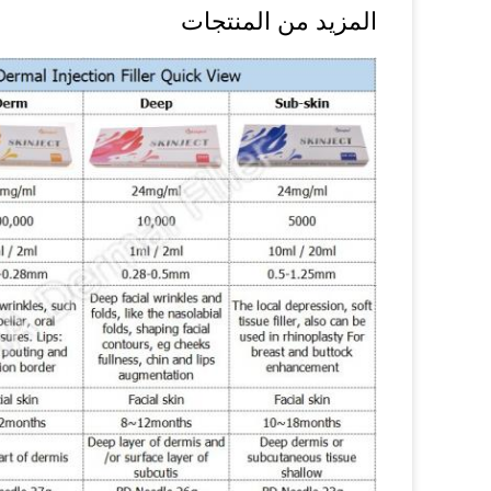
المزيد من المنتجات